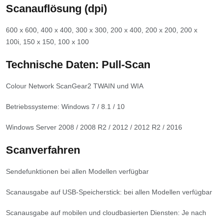
Scanauflösung (dpi)
600 x 600, 400 x 400, 300 x 300, 200 x 400, 200 x 200, 200 x
100i, 150 x 150, 100 x 100
Technische Daten: Pull-Scan
Colour Network ScanGear2 TWAIN und WIA
Betriebssysteme: Windows 7 / 8.1 / 10
Windows Server 2008 / 2008 R2 / 2012 / 2012 R2 / 2016
Scanverfahren
Sendefunktionen bei allen Modellen verfügbar
Scanausgabe auf USB-Speicherstick: bei allen Modellen verfügbar
Scanausgabe auf mobilen und cloudbasierten Diensten: Je nach