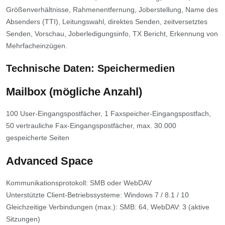
Größenverhältnisse, Rahmenentfernung, Joberstellung, Name des
Absenders (TTI), Leitungswahl, direktes Senden, zeitversetztes
Senden, Vorschau, Joberledigungsinfo, TX Bericht, Erkennung von
Mehrfacheinzügen.
Technische Daten: Speichermedien
Mailbox (mögliche Anzahl)
100 User-Eingangspostfächer, 1 Faxspeicher-Eingangspostfach,
50 vertrauliche Fax-Eingangspostfächer, max. 30.000
gespeicherte Seiten
Advanced Space
Kommunikationsprotokoll: SMB oder WebDAV
Unterstützte Client-Betriebssysteme: Windows 7 / 8.1 / 10
Gleichzeitige Verbindungen (max.): SMB: 64, WebDAV: 3 (aktive
Sitzungen)