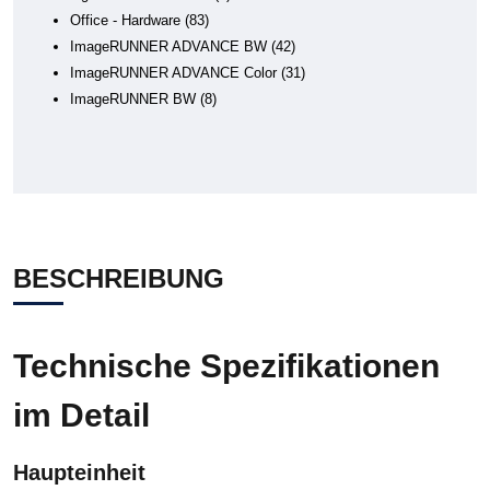
Office - Hardware
83
ImageRUNNER ADVANCE BW
42
ImageRUNNER ADVANCE Color
31
ImageRUNNER BW
8
BESCHREIBUNG
Technische Spezifikationen
im Detail
Haupteinheit