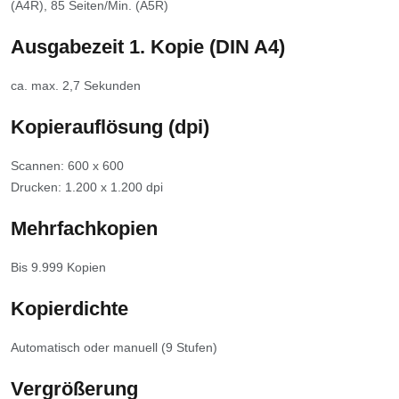
(A4R), 85 Seiten/Min. (A5R)
Ausgabezeit 1. Kopie (DIN A4)
ca. max. 2,7 Sekunden
Kopierauflösung (dpi)
Scannen: 600 x 600
Drucken: 1.200 x 1.200 dpi
Mehrfachkopien
Bis 9.999 Kopien
Kopierdichte
Automatisch oder manuell (9 Stufen)
Vergrößerung