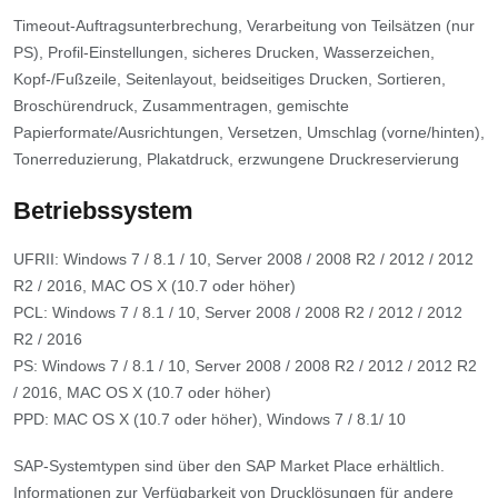
Timeout-Auftragsunterbrechung, Verarbeitung von Teilsätzen (nur
PS), Profil-Einstellungen, sicheres Drucken, Wasserzeichen,
Kopf-/Fußzeile, Seitenlayout, beidseitiges Drucken, Sortieren,
Broschürendruck, Zusammentragen, gemischte
Papierformate/Ausrichtungen, Versetzen, Umschlag (vorne/hinten),
Tonerreduzierung, Plakatdruck, erzwungene Druckreservierung
Betriebssystem
UFRII: Windows 7 / 8.1 / 10, Server 2008 / 2008 R2 / 2012 / 2012
R2 / 2016, MAC OS X (10.7 oder höher)
PCL: Windows 7 / 8.1 / 10, Server 2008 / 2008 R2 / 2012 / 2012
R2 / 2016
PS: Windows 7 / 8.1 / 10, Server 2008 / 2008 R2 / 2012 / 2012 R2
/ 2016, MAC OS X (10.7 oder höher)
PPD: MAC OS X (10.7 oder höher), Windows 7 / 8.1/ 10
SAP-Systemtypen sind über den SAP Market Place erhältlich.
Informationen zur Verfügbarkeit von Drucklösungen für andere