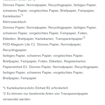
Dünnes Papier, Normalpapier, Recyclingpapier, farbiges Papier,
schweres Papier, vorgelochtes Papier, Briefpapier, Feinpapier,
*1
Karteikarten
Mehrzweckfach:
Dünnes Papier, Normalpapier, Recyclingpapier, farbiges Papier,
schweres Papier, vorgelochtes Papier, Feinpapier, Folien,
*2
Etiketten, Briefpapier, Karteikarten, Transparentpapier
POD-Magazin Lite C1: Dünnes Papier, Normalpapier,
Recyclingpapier,
farbiges Papier, schweres Papier, vorgelochtes Papier,
Briefpapier, Feinpapier, Folien, Etiketten, Registerkarton
Papiereinheit E1: Dünnes Papier, Normalpapier, Recyclingpapier,
farbiges Papier, schweres Papier, vorgelochtes Papier,
Briefpapier, Feinpapier
*1 Karteikartenzufuhr-Einheit B1 erforderlich
*2 Es können nur bestimmte Arten von Transparentpapier
verwendet werden.