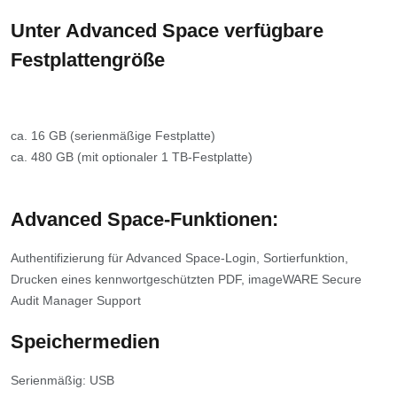
Unter Advanced Space verfügbare
Festplattengröße
ca. 16 GB (serienmäßige Festplatte)
ca. 480 GB (mit optionaler 1 TB-Festplatte)
Advanced Space-Funktionen:
Authentifizierung für Advanced Space-Login, Sortierfunktion,
Drucken eines kennwortgeschützten PDF, imageWARE Secure
Audit Manager Support
Speichermedien
Serienmäßig: USB