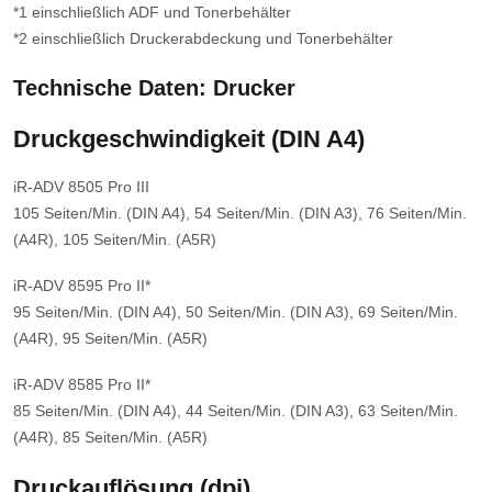
*1 einschließlich ADF und Tonerbehälter
*2 einschließlich Druckerabdeckung und Tonerbehälter
Technische Daten: Drucker
Druckgeschwindigkeit (DIN A4)
iR-ADV 8505 Pro III
105 Seiten/Min. (DIN A4), 54 Seiten/Min. (DIN A3), 76 Seiten/Min.
(A4R), 105 Seiten/Min. (A5R)
iR-ADV 8595 Pro II*
95 Seiten/Min. (DIN A4), 50 Seiten/Min. (DIN A3), 69 Seiten/Min.
(A4R), 95 Seiten/Min. (A5R)
iR-ADV 8585 Pro II*
85 Seiten/Min. (DIN A4), 44 Seiten/Min. (DIN A3), 63 Seiten/Min.
(A4R), 85 Seiten/Min. (A5R)
Druckauflösung (dpi)