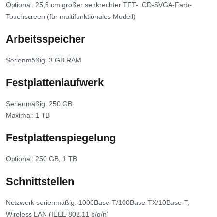
Optional: 25,6 cm großer senkrechter TFT-LCD-SVGA-Farb-
Touchscreen (für multifunktionales Modell)
Arbeitsspeicher
Serienmäßig: 3 GB RAM
Festplattenlaufwerk
Serienmäßig: 250 GB
Maximal: 1 TB
Festplattenspiegelung
Optional: 250 GB, 1 TB
Schnittstellen
Netzwerk serienmäßig: 1000Base-T/100Base-TX/10Base-T,
Wireless LAN (IEEE 802.11 b/g/n)