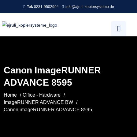
Tel:
0231-9502994
info@ajruli-kopiersysteme.de
Canon ImageRUNNER
ADVANCE 8595
Home
Office - Hardware
ImageRUNNER ADVANCE BW
Canon imageRUNNER ADVANCE 8595