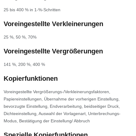
25 bis 400 % in 1-%-Schritten
Voreingestellte Verkleinerungen
25 %, 50 %, 70%
Voreingestellte Vergrößerungen
141 %, 200 %, 400 %
Kopierfunktionen
Voreingestellte Vergrößerungs-/Verkleinerungsfaktoren,
Papiereinstellungen, Übernahme der vorherigen Einstellung,
bevorzugte Einstellung, Endverarbeitung, beidseitiger Druck,
Dichteeinstellung, Auswahl der Vorlagenart, Unterbrechungs-
Modus, Bestätigung der Einstellung/ Abbruch
Spezielle Kopierfunktionen