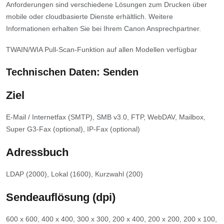
Anforderungen sind verschiedene Lösungen zum Drucken über
mobile oder cloudbasierte Dienste erhältlich. Weitere
Informationen erhalten Sie bei Ihrem Canon Ansprechpartner.
TWAIN/WIA Pull-Scan-Funktion auf allen Modellen verfügbar
Technischen Daten: Senden
Ziel
E-Mail / Internetfax (SMTP), SMB v3.0, FTP, WebDAV, Mailbox,
Super G3-Fax (optional), IP-Fax (optional)
Adressbuch
LDAP (2000), Lokal (1600), Kurzwahl (200)
Sendeauflösung (dpi)
600 x 600, 400 x 400, 300 x 300, 200 x 400, 200 x 200, 200 x 100,