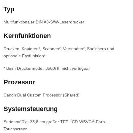
Typ
Multifunktionaler DIN A3-S/W-Laserdrucker
Kernfunktionen
Drucken, Kopieren*, Scannen*, Versenden*, Speichern und
optionale Faxfunktion*
*
Beim Druckermodell 8500i III nicht verfügbar
Prozessor
Canon Dual Custom Processor (Shared)
Systemsteuerung
Serienmäßig: 25,6 cm großer TFT-LCD-WSVGA-Farb-
Touchscreen