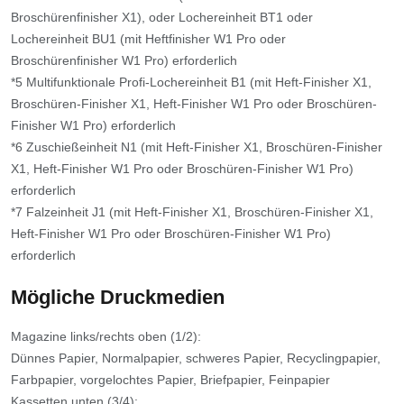
Broschürenfinisher X1), oder Lochereinheit BT1 oder
Lochereinheit BU1 (mit Heftfinisher W1 Pro oder
Broschürenfinisher W1 Pro) erforderlich
*5 Multifunktionale Profi-Lochereinheit B1 (mit Heft-Finisher X1,
Broschüren-Finisher X1, Heft-Finisher W1 Pro oder Broschüren-
Finisher W1 Pro) erforderlich
*6 Zuschießeinheit N1 (mit Heft-Finisher X1, Broschüren-Finisher
X1, Heft-Finisher W1 Pro oder Broschüren-Finisher W1 Pro)
erforderlich
*7 Falzeinheit J1 (mit Heft-Finisher X1, Broschüren-Finisher X1,
Heft-Finisher W1 Pro oder Broschüren-Finisher W1 Pro)
erforderlich
Mögliche Druckmedien
Magazine links/rechts oben (1/2):
Dünnes Papier, Normalpapier, schweres Papier, Recyclingpapier,
Farbpapier, vorgelochtes Papier, Briefpapier, Feinpapier
Kassetten unten (3/4):