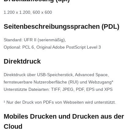
1.200 x 1.200, 600 x 600
Seitenbeschreibungssprachen (PDL)
Standard: UFR II (serienmäßig),
Optional: PCL 6, Original Adobe PostScript Level 3
Direktdruck
Direktdruck über USB-Speicherstick, Advanced Space,
fernsteuerbare Nutzeroberfläche (RUI) und Webzugang*
Unterstützte Dateiarten: TIFF, JPEG, PDF, EPS und XPS
¹ Nur der Druck von PDFs von Webseiten wird unterstützt.
Mobiles Drucken und Drucken aus der
Cloud