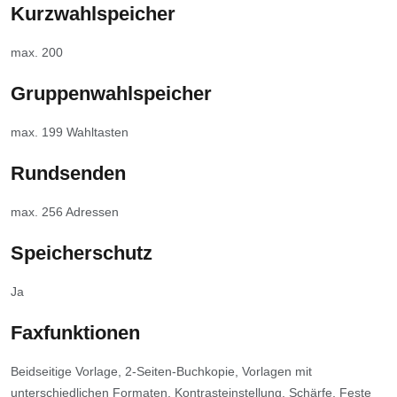
Kurzwahlspeicher
max. 200
Gruppenwahlspeicher
max. 199 Wahltasten
Rundsenden
max. 256 Adressen
Speicherschutz
Ja
Faxfunktionen
Beidseitige Vorlage, 2-Seiten-Buchkopie, Vorlagen mit
unterschiedlichen Formaten, Kontrasteinstellung, Schärfe, Feste