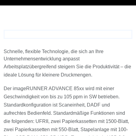
Schnelle, flexible Technologie, die sich an Ihre
Unternehmensentwicklung anpasst
Arbeitsplatzübergreifend steigern Sie die Produktivität – die
ideale Lösung für kleinere Druckmengen.
Der imageRUNNER ADVANCE 85xx wird mit einer
Geschwindigkeit von bis zu 105 ppm in SW betrieben.
Standardkonfiguration ist Scaneinheit, DADF und
aufrechtes Bedienfeld. Standardmäßige Funktionen sind
die folgenden: UFRII, zwei Papierkassetten mit 1500-Blatt,
zwei Papierkassetten mit 550-Blatt, Stapelanlage mit 100-