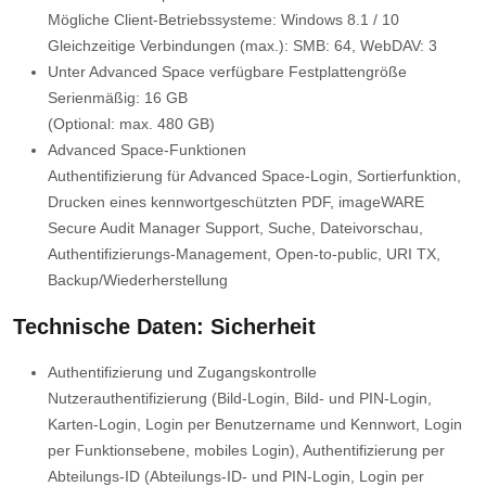
Mögliche Client-Betriebssysteme: Windows 8.1 / 10
Gleichzeitige Verbindungen (max.): SMB: 64, WebDAV: 3
Unter Advanced Space verfügbare Festplattengröße
Serienmäßig: 16 GB
(Optional: max. 480 GB)
Advanced Space-Funktionen
Authentifizierung für Advanced Space-Login, Sortierfunktion,
Drucken eines kennwortgeschützten PDF, imageWARE
Secure Audit Manager Support, Suche, Dateivorschau,
Authentifizierungs-Management, Open-to-public, URI TX,
Backup/Wiederherstellung
Technische Daten: Sicherheit
Authentifizierung und Zugangskontrolle
Nutzerauthentifizierung (Bild-Login, Bild- und PIN-Login,
Karten-Login, Login per Benutzername und Kennwort, Login
per Funktionsebene, mobiles Login), Authentifizierung per
Abteilungs-ID (Abteilungs-ID- und PIN-Login, Login per