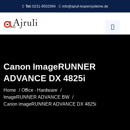
Tel:
0231-9502994
info@ajruli-kopiersysteme.de
Canon ImageRUNNER
ADVANCE DX 4825i
Home
Office - Hardware
ImageRUNNER ADVANCE BW
Canon imageRUNNER ADVANCE DX 4825i