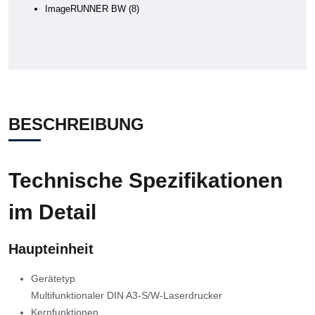
ImageRUNNER BW
8
BESCHREIBUNG
Technische Spezifikationen
im Detail
Haupteinheit
Gerätetyp
Multifunktionaler DIN A3-S/W-Laserdrucker
Kernfunktionen