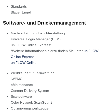
Standards
Blauer Engel
Software- und Druckermanagement
Nachverfolgung / Berichterstattung
Universal Login Manager (ULM)
uniFLOW Online Express*
*Weitere Informationen hierzu finden Sie unter
uniFLOW
Online Express
.
uniFLOW Online
Werkzeuge für Fernwartung
iWEMC
eMaintenance
Content Delivery System
Scansoftware
Color Network ScanGear 2
Optimierungswerkzeuge