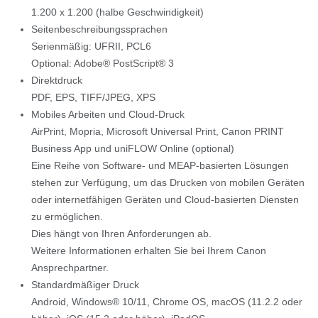
1.200 x 1.200 (halbe Geschwindigkeit)
Seitenbeschreibungssprachen
Serienmäßig: UFRII, PCL6
Optional: Adobe® PostScript® 3
Direktdruck
PDF, EPS, TIFF/JPEG, XPS
Mobiles Arbeiten und Cloud-Druck
AirPrint, Mopria, Microsoft Universal Print, Canon PRINT
Business App und uniFLOW Online (optional)
Eine Reihe von Software- und MEAP-basierten Lösungen
stehen zur Verfügung, um das Drucken von mobilen Geräten
oder internetfähigen Geräten und Cloud-basierten Diensten
zu ermöglichen.
Dies hängt von Ihren Anforderungen ab.
Weitere Informationen erhalten Sie bei Ihrem Canon
Ansprechpartner.
Standardmäßiger Druck
Android, Windows® 10/11, Chrome OS, macOS (11.2.2 oder