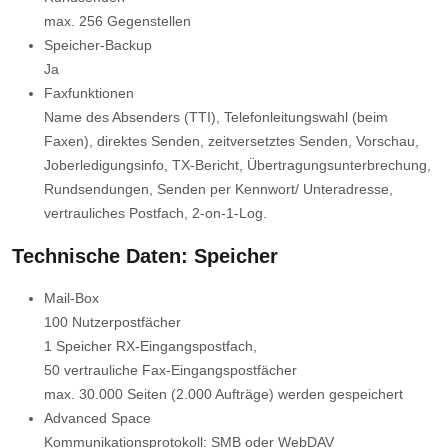
max. 256 Gegenstellen
Speicher-Backup
Ja
Faxfunktionen
Name des Absenders (TTI), Telefonleitungswahl (beim
Faxen), direktes Senden, zeitversetztes Senden, Vorschau,
Joberledigungsinfo, TX-Bericht, Übertragungsunterbrechung,
Rundsendungen, Senden per Kennwort/ Unteradresse,
vertrauliches Postfach, 2-on-1-Log.
Technische Daten: Speicher
Mail-Box
100 Nutzerpostfächer
1 Speicher RX-Eingangspostfach,
50 vertrauliche Fax-Eingangspostfächer
max. 30.000 Seiten (2.000 Aufträge) werden gespeichert
Advanced Space
Kommunikationsprotokoll: SMB oder WebDAV