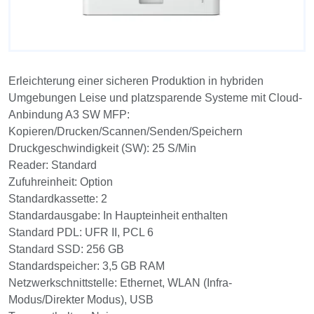
Erleichterung einer sicheren Produktion in hybriden
Umgebungen Leise und platzsparende Systeme mit Cloud-
Anbindung A3 SW MFP:
Kopieren/Drucken/Scannen/Senden/Speichern
Druckgeschwindigkeit (SW): 25 S/Min
Reader: Standard
Zufuhreinheit: Option
Standardkassette: 2
Standardausgabe: In Haupteinheit enthalten
Standard PDL: UFR II, PCL 6
Standard SSD: 256 GB
Standardspeicher: 3,5 GB RAM
Netzwerkschnittstelle: Ethernet, WLAN (Infra-
Modus/Direkter Modus), USB