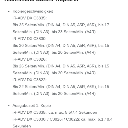
Kopiergeschwindigkeit
iR-ADV DX C3835i:
Bis 35 Seiten/Min. (DIN A4, DIN A5, A5R, A6R), bis 17
Seiten/Min. (DIN A3), bis 23 Seiten/Min. (A4R)
iR-ADV DX C3830i:
Bis 30 Seiten/Min. (DIN A4, DIN A5, A5R, A6R), bis 15
Seiten/Min. (DIN A3), bis 20 Seiten/Min. (A4R)
iR-ADV DX C3826i:
Bis 26 Seiten/Min. (DIN A4, DIN A5, A5R, A6R), bis 15
Seiten/Min. (DIN A3), bis 20 Seiten/Min. (A4R)
iR-ADV DX C3822i:
Bis 22 Seiten/Min. (DIN A4, DIN A5, A5R, A6R), bis 15
Seiten/Min. (DIN A3), bis 20 Seiten/Min. (A4R)
Ausgabezeit 1. Kopie
iR-ADV DX C3835i: ca. max. 5,5/7,4 Sekunden
iR-ADV DX C3830i / C3826i / C3822i: ca. max. 6,1 / 8,4
Sekunden