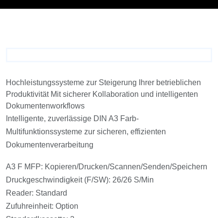
Hochleistungssysteme zur Steigerung Ihrer betrieblichen
Produktivität Mit sicherer Kollaboration und intelligenten
Dokumentenworkflows
Intelligente, zuverlässige DIN A3 Farb-
Multifunktionssysteme zur sicheren, effizienten
Dokumentenverarbeitung
A3 F MFP: Kopieren/Drucken/Scannen/Senden/Speichern
Druckgeschwindigkeit (F/SW): 26/26 S/Min
Reader: Standard
Zufuhreinheit: Option