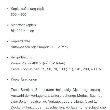
Kopierauflösung (dpi)
600 x 600
Mehrfachkopien
Bis 999 Kopien
Kopierdichte
Automatisch oder manuell (9 Stufen)
Vergrößerung
Zoom: 25 bis 400 % (in 1%-Stufen)
Feste Zoomstufen: 25, 50, 70, 100 (1:1), 141, 200, 400 %
Kopierfunktionen
Feste Bereichs-Zoomstufen, beidseitig, Dichteregulierung,
Auswahl der Vorlagenart, Unterbrechungs-Modus, Buch auf
zwei Seiten, beidseitige Vorlage, Joberstellung, N auf 1,
Deckblatt hinzufügen, Zuschießen, Vorlagen unterschiedlicher