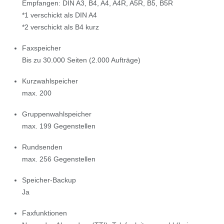
Empfangen: DIN A3, B4, A4, A4R, A5R, B5, B5R
*1 verschickt als DIN A4
*2 verschickt als B4 kurz
Faxspeicher
Bis zu 30.000 Seiten (2.000 Aufträge)
Kurzwahlspeicher
max. 200
Gruppenwahlspeicher
max. 199 Gegenstellen
Rundsenden
max. 256 Gegenstellen
Speicher-Backup
Ja
Faxfunktionen