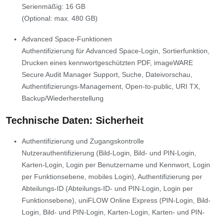
Serienmäßig: 16 GB
(Optional: max. 480 GB)
Advanced Space-Funktionen
Authentifizierung für Advanced Space-Login, Sortierfunktion,
Drucken eines kennwortgeschützten PDF, imageWARE
Secure Audit Manager Support, Suche, Dateivorschau,
Authentifizierungs-Management, Open-to-public, URI TX,
Backup/Wiederherstellung
Technische Daten: Sicherheit
Authentifizierung und Zugangskontrolle
Nutzerauthentifizierung (Bild-Login, Bild- und PIN-Login,
Karten-Login, Login per Benutzername und Kennwort, Login
per Funktionsebene, mobiles Login), Authentifizierung per
Abteilungs-ID (Abteilungs-ID- und PIN-Login, Login per
Funktionsebene), uniFLOW Online Express (PIN-Login, Bild-
Login, Bild- und PIN-Login, Karten-Login, Karten- und PIN-