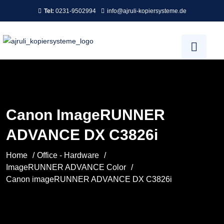
Tel:
0231-9502994
info@ajruli-kopiersysteme.de
Canon ImageRUNNER
ADVANCE DX C3826i
Home
Office - Hardware
ImageRUNNER ADVANCE Color
Canon imageRUNNER ADVANCE DX C3826i