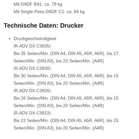
Mit DADF BA1: ca. 78 kg
Mit Single-Pass-DADF C1: ca. 84 kg
Technische Daten: Drucker
Druckgeschwindigkeit
iR-ADV DX C3835i:
Bis 35 Seiten/Min. (DIN A4, DIN A5, A5R, A6R), bis 17
Seiten/Min. (DIN A3), bis 23 Seiten/Min. (A4R)
iR-ADV DX C3830i:
Bis 30 Seiten/Min. (DIN A4, DIN A5, A5R, A6R), bis 15
Seiten/Min. (DIN A3), bis 20 Seiten/Min. (A4R)
iR-ADV DX C3826i:
Bis 26 Seiten/Min. (DIN A4, DIN A5, A5R, A6R), bis 15
Seiten/Min. (DIN A3), bis 20 Seiten/Min. (A4R)
iR-ADV DX C3822i:
Bis 22 Seiten/Min. (DIN A4, DIN A5, A5R, A6R), bis 15
Seiten/Min. (DIN A3), bis 20 Seiten/Min. (A4R)