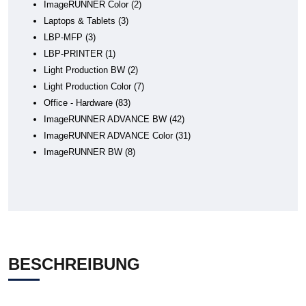
ImageRUNNER Color
2
Laptops & Tablets
3
LBP-MFP
3
LBP-PRINTER
1
Light Production BW
2
Light Production Color
7
Office - Hardware
83
ImageRUNNER ADVANCE BW
42
ImageRUNNER ADVANCE Color
31
ImageRUNNER BW
8
BESCHREIBUNG