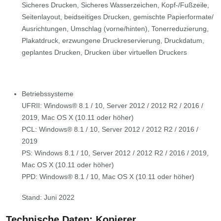
Sicheres Drucken, Sicheres Wasserzeichen, Kopf-/Fußzeile,
Seitenlayout, beidseitiges Drucken, gemischte Papierformate/
Ausrichtungen, Umschlag (vorne/hinten), Tonerreduzierung,
Plakatdruck, erzwungene Druckreservierung, Druckdatum,
geplantes Drucken, Drucken über virtuellen Druckers
Betriebssysteme
UFRII: Windows® 8.1 / 10, Server 2012 / 2012 R2 / 2016 /
2019, Mac OS X (10.11 oder höher)
PCL: Windows® 8.1 / 10, Server 2012 / 2012 R2 / 2016 /
2019
PS: Windows 8.1 / 10, Server 2012 / 2012 R2 / 2016 / 2019,
Mac OS X (10.11 oder höher)
PPD: Windows® 8.1 / 10, Mac OS X (10.11 oder höher)
Stand: Juni 2022
Technische Daten: Kopierer