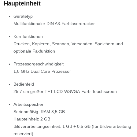
Haupteinheit
Gerätetyp
Multifunktionaler DIN A3-Farblaserdrucker
Kernfunktionen
Drucken, Kopieren, Scannen, Versenden, Speichern und
optionale Faxfunktion
Prozessorgeschwindigkeit
1,8 GHz Dual Core Prozessor
Bedienfeld
25,7 cm großer TFT-LCD-WSVGA-Farb-Touchscreen
Arbeitsspeicher
Serienmäßig: RAM 3,5 GB
Haupteinheit: 2 GB
Bildverarbeitungseinheit: 1 GB + 0,5 GB (für Bildverarbeitung
reserviert)