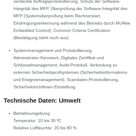
verdeckte Auftragsprotokollierung, Schutz der Software-
Integrität des MFP, Überprüfung der Software-Integrität des
MFP (Systemüberprüfung beim Rechnerstart,
Eindringungserkennung während des Betriebs durch McAfee
Embedded Control), Common Criteria Certification
(Bestätigung steht noch aus)
Systemmanagement und Protokollierung
Administrator-Kennwort, Digitales Zertifikat und
Schlüsselmanagement, Audit-Protokoll, Verbindung zu
externen Sicherheitsprüfsystemen (Sicherheitsinformations-
und Ereignismanagement), Scandaten-Protokollierung,
Sicherheitsrichtlinien-Einstellung
Technische Daten: Umwelt
Betriebsumgebung
Temperatur: 10 bis 30 ºC
Relative Luftfeuchte: 20 bis 80 %